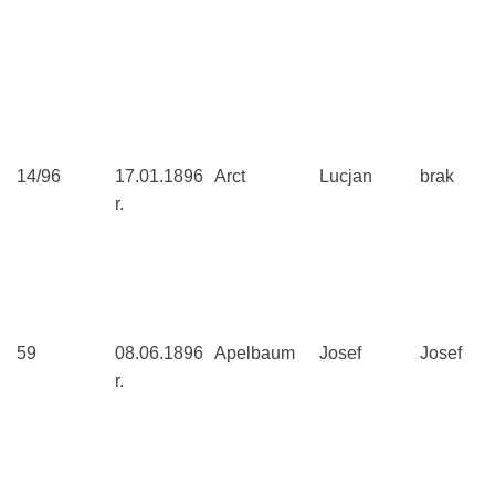
14/96
17.01.1896
Arct
Lucjan
brak
r.
59
08.06.1896
Apelbaum
Josef
Josef
r.