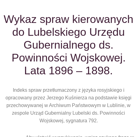
Wykaz spraw kierowanych
do Lubelskiego Urzędu
Gubernialnego ds.
Powinności Wojskowej.
Lata 1896 – 1898.
Indeks spraw przetłumaczony z języka rosyjskiego i
opracowany przez Jerzego Kuśnierza na podstawie księgi
przechowywanej w Archiwum Państwowym w Lublinie, w
zespole Urząd Gubernialny Lubelski ds. Powinności
Wojskowej, sygnatura 792.