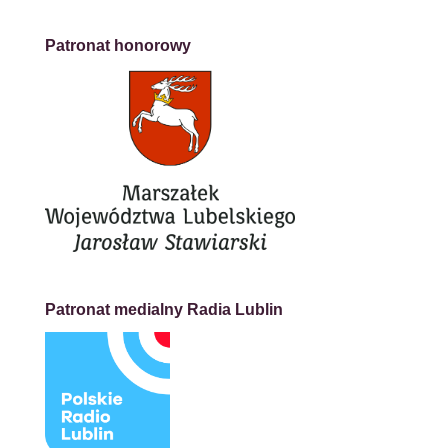
Patronat honorowy
Patronat medialny Radia Lublin