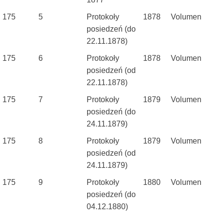
175
5
Protokoły
1878
Volumen
posiedzeń (do
22.11.1878)
175
6
Protokoły
1878
Volumen
posiedzeń (od
22.11.1878)
175
7
Protokoły
1879
Volumen
posiedzeń (do
24.11.1879)
175
8
Protokoły
1879
Volumen
posiedzeń (od
24.11.1879)
175
9
Protokoły
1880
Volumen
posiedzeń (do
04.12.1880)