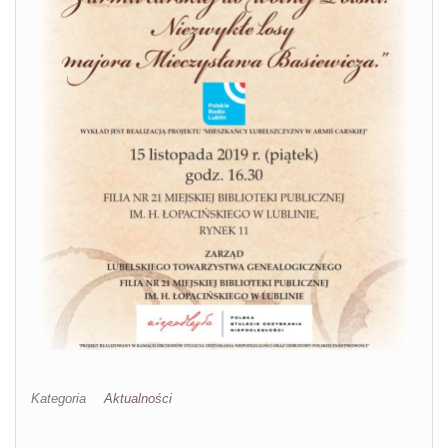
Kategoria
Aktualności