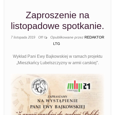
Zaproszenie na
listopadowe spotkanie.
Opublikowane przez
REDAKTOR
7 listopada 2019
Off
LTG
Wykład Pani Ewy Bajkowskiej w ramach projektu
„Mieszkańcy Lubelszczyzny w armii carskiej”.