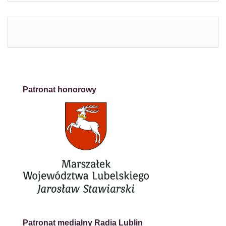
Patronat honorowy
Patronat medialny Radia Lublin