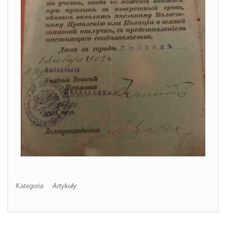
Kategoria
Artykuły