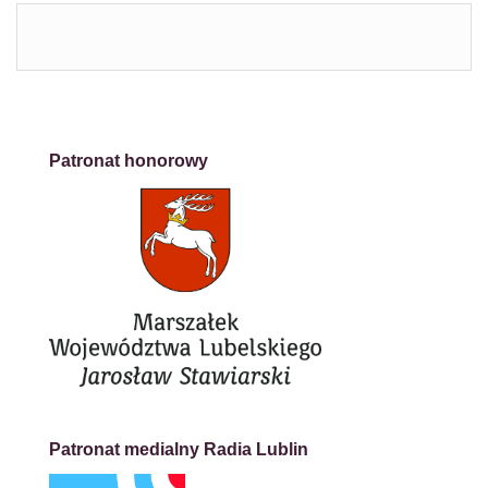
Patronat honorowy
Patronat medialny Radia Lublin