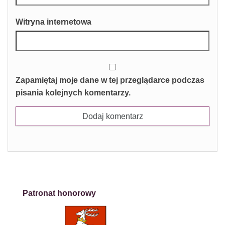
Witryna internetowa
Zapamiętaj moje dane w tej przeglądarce podczas
pisania kolejnych komentarzy.
Patronat honorowy