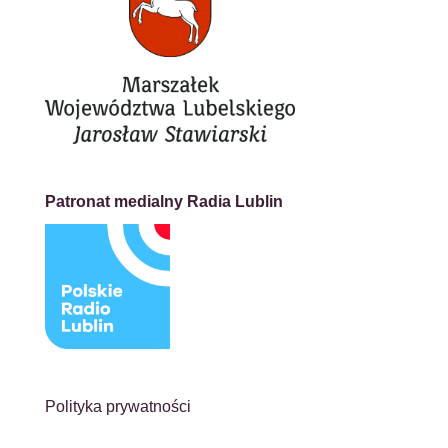
Patronat medialny Radia Lublin
Polityka prywatności