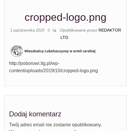
cropped-logo.png
Opublikowane przez
REDAKTOR
1 października 2019
0
LTG
http://poborowi.ltg.pl/wp-
content/uploads/2019/10/cropped-logo.png
Dodaj komentarz
Twój adres email nie zostanie opublikowany.