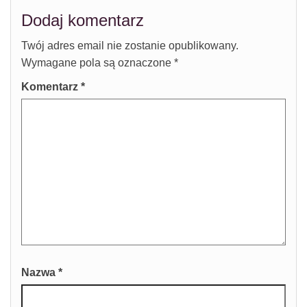
Dodaj komentarz
Twój adres email nie zostanie opublikowany.
Wymagane pola są oznaczone
*
Komentarz
*
Nazwa
*