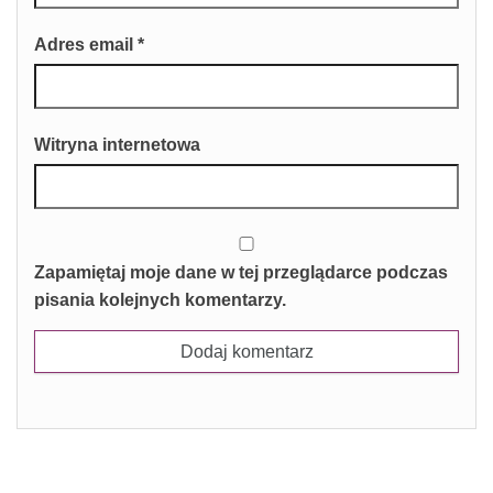
Adres email
*
Witryna internetowa
Zapamiętaj moje dane w tej przeglądarce podczas
pisania kolejnych komentarzy.