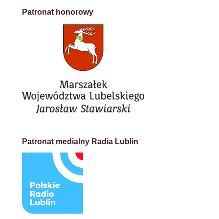
Patronat honorowy
Patronat medialny Radia Lublin