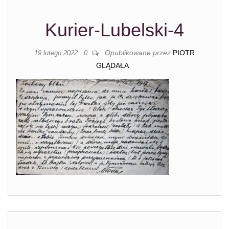
Kurier-Lubelski-4
Opublikowane przez
PIOTR
19 lutego 2022
0
GLĄDAŁA